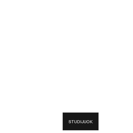
STUDIJUOK