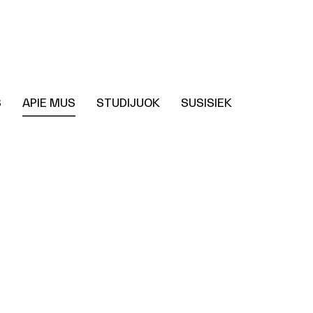
S
APIE MUS
STUDIJUOK
SUSISIEK