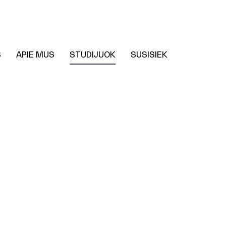
S
APIE MUS
STUDIJUOK
SUSISIEK