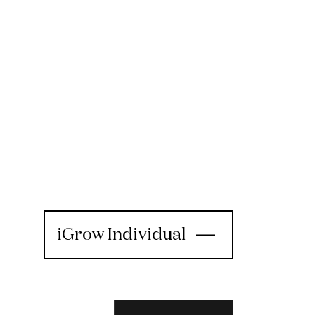
iGrow Individual