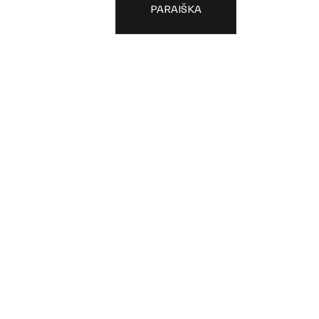
PARAIŠKA