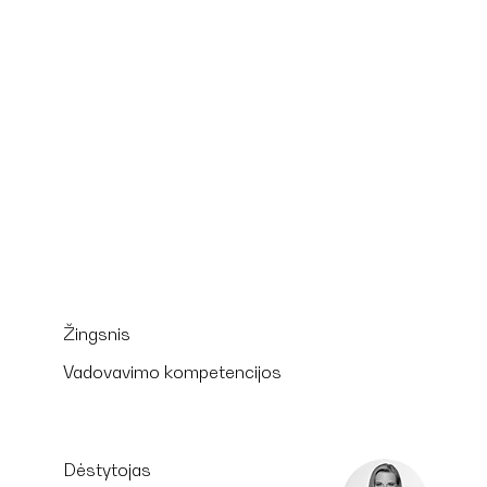
Žingsnis
Vadovavimo kompetencijos
Dėstytojas